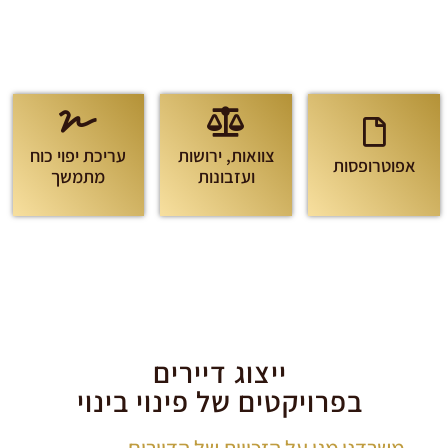
צוואות, ירושות
עריכת יפוי כוח
אפוטרופסות
ועזבונות
מתמשך
ייצוג דיירים
בפרויקטים של פינוי בינוי
משרדנו מגן על הזכויות של הדיירים