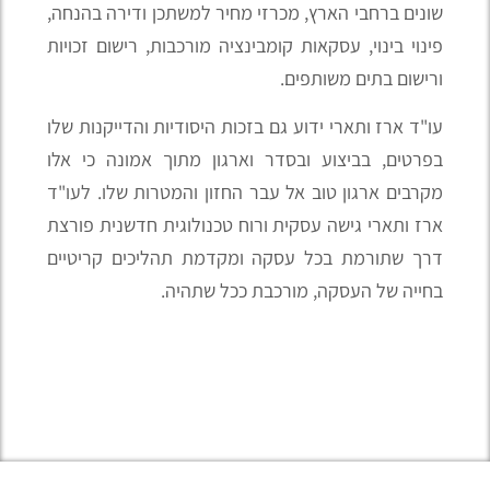
שונים ברחבי הארץ, מכרזי מחיר למשתכן ודירה בהנחה,
פינוי בינוי, עסקאות קומבינציה מורכבות, רישום זכויות
ורישום בתים משותפים.
עו"ד ארז ותארי ידוע גם בזכות היסודיות והדייקנות שלו
בפרטים, בביצוע ובסדר וארגון מתוך אמונה כי אלו
מקרבים ארגון טוב אל עבר החזון והמטרות שלו. לעו"ד
ארז ותארי גישה עסקית ורוח טכנולוגית חדשנית פורצת
דרך שתורמת בכל עסקה ומקדמת תהליכים קריטיים
בחייה של העסקה, מורכבת ככל שתהיה.