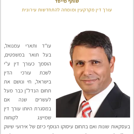
שותף מייסד
עורך דין מקרקעין ומומחה להתחדשות עירונית
עו"ד ותארי עמנואל,
בעל תואר במשפטים,
הוסמך כעורך דין ע"י
לשכת עורכי הדין
בישראל, חי ונושם את
תחום הנדל"ן כבר מעל
לעשרים שנה אם
במסגרת היותו עורך דין
שמייצג לקוחות
בעסקאות שונות ואם בתחום עיסוקו הנוסף כיזם של אירועי שיווק