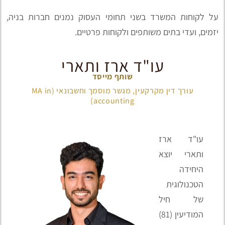
על לקוחות המשרד בשני תחומי העסוק נמנים חברות בניה,
יזמים, ועדי בתים משותפים ולקוחות פרטיים.
עו"ד ארז ותארי
שותף מייסד
עורך דין מקרקעין, מגשר מוסמך וחשבונאי (MA in
accounting)
עו"ד ארז
ותארי יוצא
היחידה
הטכנולוגית
של חיל
המודיעין (81)