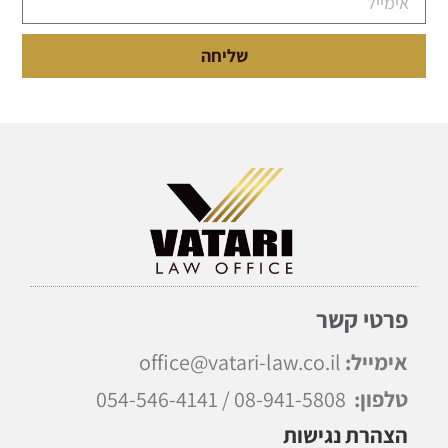
שליחה
פרטי קשר
אימייל:
office@vatari-law.co.il
טלפון:
08-941-5808 / 054-546-4141
הצהרת נגישות