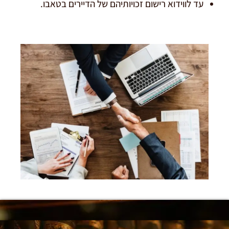
עד לווידוא רישום זכויותיהם של הדיירים בטאבו.