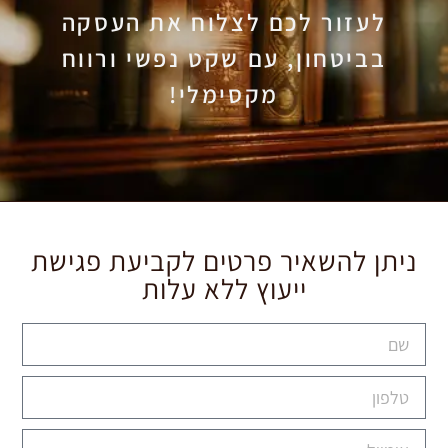
לעזור לכם לצלוח את העסקה
בביטחון, עם שקט נפשי ורווח
מקסימלי!
ניתן להשאיר פרטים לקביעת פגישת
ייעוץ ללא עלות