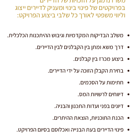
בפרויקטים של פינוי בינוי ומעניק לדיירים ייצוג
וליווי משפטי לאורך כל שלבי ביצוע הפרויקט:
משלב הבדיקות המקדמיות וגיבוש ההיתכנות הכלכלית.
דרך משא ומתן בין הקבלנים לבין הדיירים.
ביצוע מכרז בין קבלנים.
בחירת הקבלן הזוכה על ידי הדיירים.
חתימות על הסכמים.
דיווחים לרשויות המס.
דיונים בפני ועדות התכנון והבניה.
הכנת התוכניות, הוצאת ההיתרים.
פינוי הדיירים בעת הבנייה ואכלוסם בסיום הפרויקט.